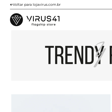
Voltar para lojavirus.com.br