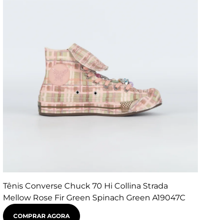
Tênis Converse Chuck 70 Hi Collina Strada
Mellow Rose Fir Green Spinach Green A19047C
COMPRAR AGORA