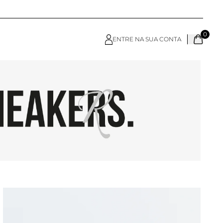
0
ENTRE NA SUA CONTA