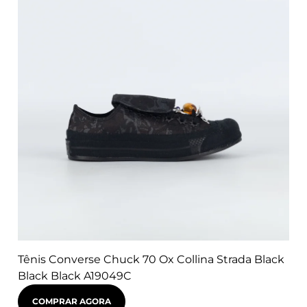
Tênis Converse Chuck 70 Ox Collina Strada Black
Black Black A19049C
COMPRAR AGORA