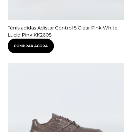
Tênis adidas Adistar Control 5 Clear Pink White
Lucid Pink KK2605
COMPRAR AGORA