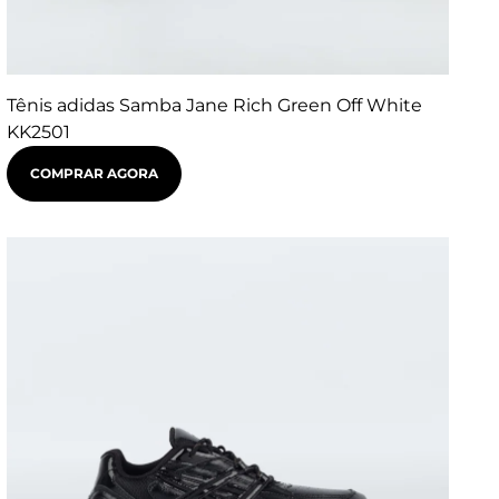
Tênis adidas Samba Jane Rich Green Off White
KK2501
COMPRAR AGORA