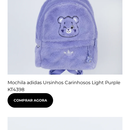
Mochila adidas Ursinhos Carinhosos Light Purple
KT4398
COMPRAR AGORA