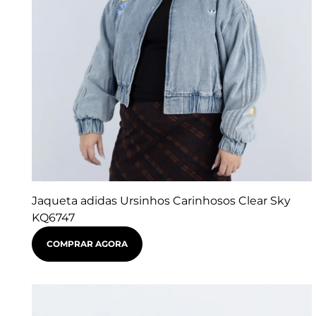
Jaqueta adidas Ursinhos Carinhosos Clear Sky
KQ6747
COMPRAR AGORA