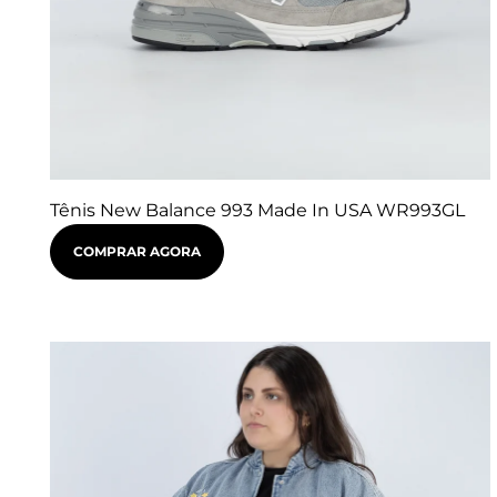
Tênis New Balance 993 Made In USA WR993GL
COMPRAR AGORA