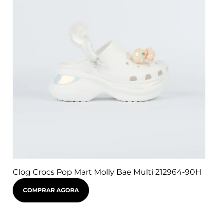
Clog Crocs Pop Mart Molly Bae Multi 212964-90H
COMPRAR AGORA