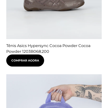
Tênis Asics Hypersync Cocoa Powder Cocoa
Powder 1203B068.200
COMPRAR AGORA