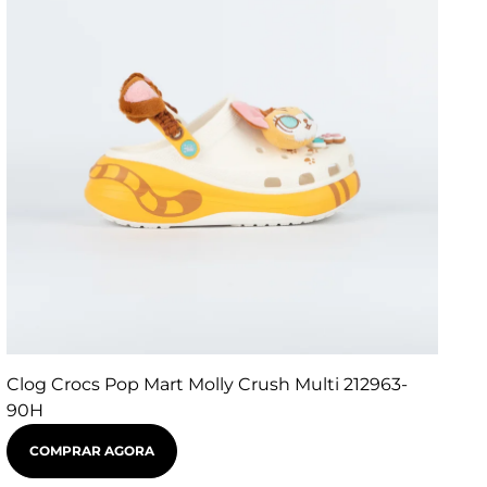
Clog Crocs Pop Mart Molly Crush Multi 212963-
90H
COMPRAR AGORA