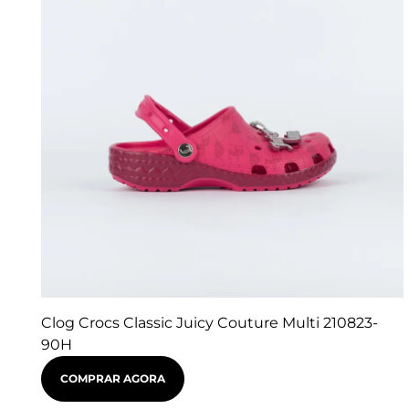
Clog Crocs Classic Juicy Couture Multi 210823-
90H
COMPRAR AGORA