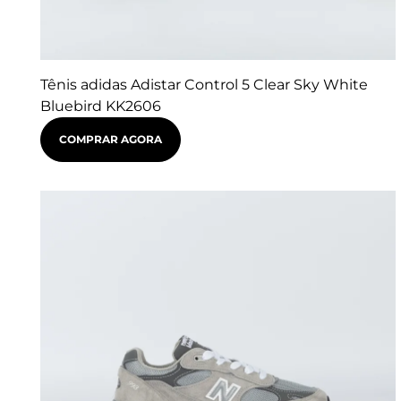
Tênis adidas Adistar Control 5 Clear Sky White
Bluebird KK2606
COMPRAR AGORA