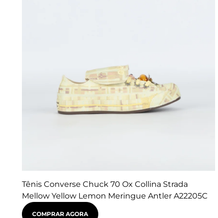
Tênis Converse Chuck 70 Ox Collina Strada
Mellow Yellow Lemon Meringue Antler A22205C
COMPRAR AGORA