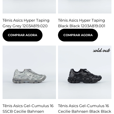
Tênis Asics Hyper Taping
Tênis Asics Hyper Taping
Grey Grey 1203A819.020
Black Black 1203A819.001
COMPRAR AGORA
COMPRAR AGORA
Tênis Asics Gel-Cumulus 16
Tênis Asics Gel-Cumulus 16
SSCB Cecilie Bahnsen
Cecilie Bahnsen Black Black