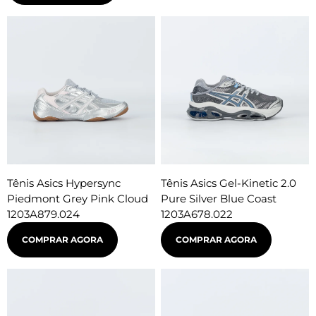
Tênis Asics Hypersync
Tênis Asics Gel-Kinetic 2.0
Piedmont Grey Pink Cloud
Pure Silver Blue Coast
1203A879.024
1203A678.022
COMPRAR AGORA
COMPRAR AGORA