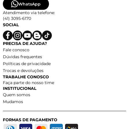
WhatsApp
Atendimento via telefone:
(41) 3095-6170
SOCIAL
PRECISA DE AJUDA?
Fale conosco
Dúvidas frequentes
Políticas de privacidade
Trocas e devoluções
TRABALHE CONOSCO
Faça parte do nosso time
INSTITUCIONAL
Quem somos
Mudamos
FORMAS DE PAGAMENTO