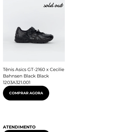
Tênis Asics GT-2160 x Cecilie
Bahnsen Black Black
1203A321.001
COMPRAR AGORA
ATENDIMENTO