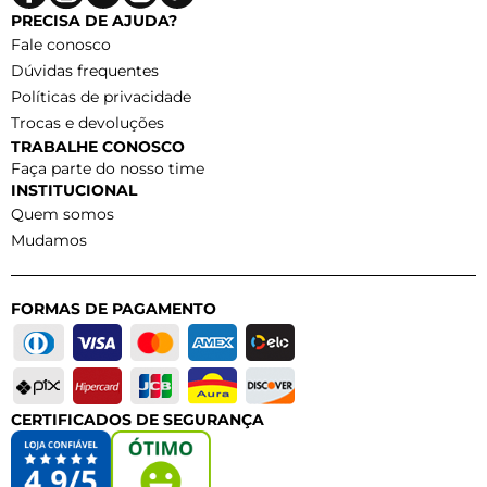
PRECISA DE AJUDA?
Fale conosco
Dúvidas frequentes
Políticas de privacidade
Trocas e devoluções
TRABALHE CONOSCO
Faça parte do nosso time
INSTITUCIONAL
Quem somos
Mudamos
FORMAS DE PAGAMENTO
CERTIFICADOS DE SEGURANÇA