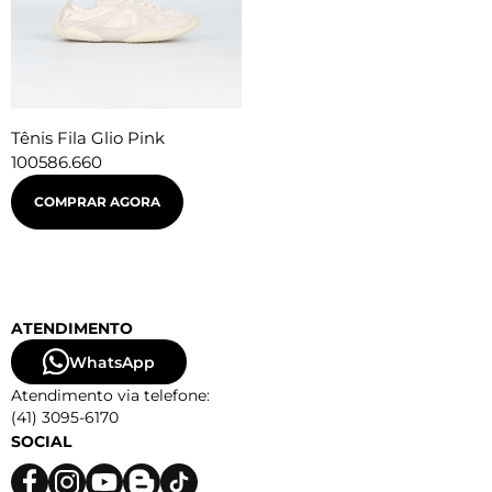
Tênis Fila Glio Pink
100586.660
COMPRAR AGORA
ATENDIMENTO
WhatsApp
Atendimento via telefone:
(41) 3095-6170
SOCIAL