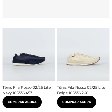
Tênis Fila Rosso 02/25 Lite
Tênis Fila Rosso 02/25 Lite
Navy 105336.457
Beige 105336.260
COMPRAR AGORA
COMPRAR AGORA