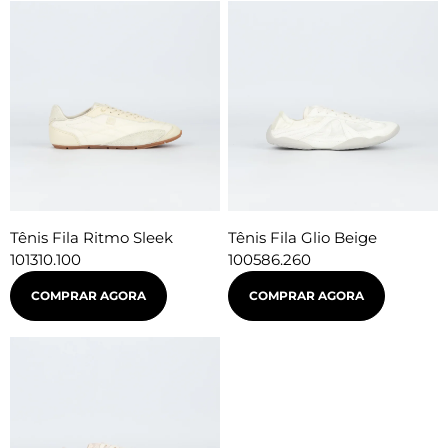
Tênis Fila Ritmo Sleek
Tênis Fila Glio Beige
101310.100
100586.260
COMPRAR AGORA
COMPRAR AGORA