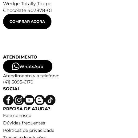
Wedge Totally Taupe
Chocolate 407878-01
COMPRAR AGORA
ATENDIMENTO
WhatsApp
Atendimento via telefone:
(41) 3095-6170
SOCIAL
PRECISA DE AJUDA?
Fale conosco
Dúvidas frequentes
Políticas de privacidade
Trocas e devoluções