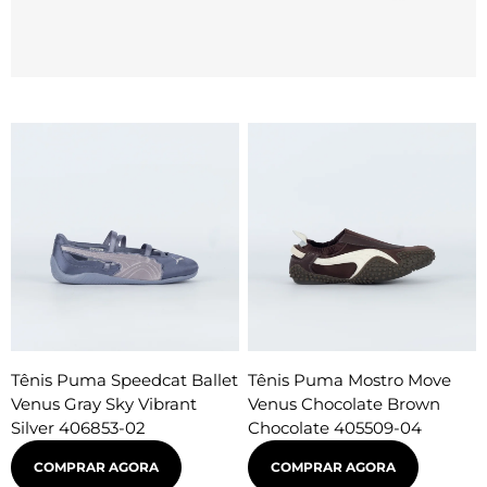
Tênis Puma Speedcat Ballet
Tênis Puma Mostro Move
Venus Gray Sky Vibrant
Venus Chocolate Brown
Silver 406853-02
Chocolate 405509-04
COMPRAR AGORA
COMPRAR AGORA