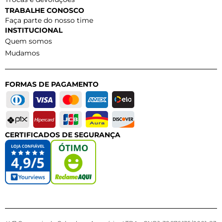
TRABALHE CONOSCO
Faça parte do nosso time
INSTITUCIONAL
Quem somos
Mudamos
FORMAS DE PAGAMENTO
CERTIFICADOS DE SEGURANÇA