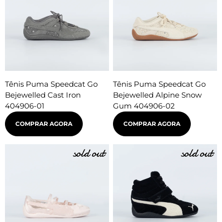
Tênis Puma Speedcat Go
Tênis Puma Speedcat Go
Bejewelled Cast Iron
Bejewelled Alpine Snow
404906-01
Gum 404906-02
COMPRAR AGORA
COMPRAR AGORA