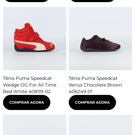
Tênis Puma Speedcat
Tênis Puma Speedcat
Wedge OG For All Time
Venus Chocolate Brown
Red White 408119-02
406249-01
COMPRAR AGORA
COMPRAR AGORA