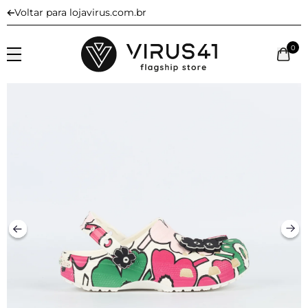
Voltar para lojavirus.com.br
0