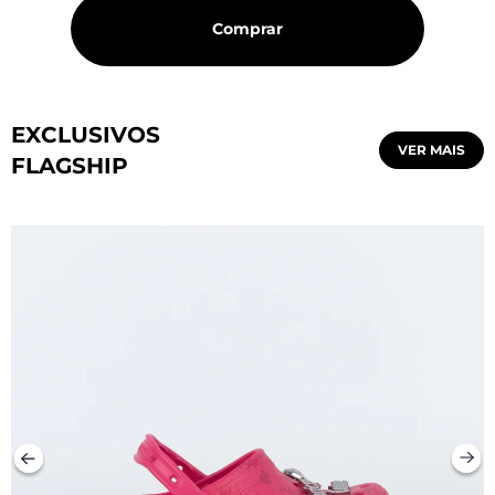
Comprar
EXCLUSIVOS
VER MAIS
FLAGSHIP