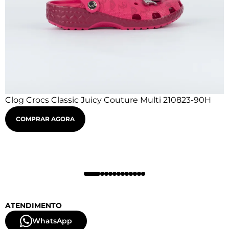
Clog Crocs Classic Juicy Couture Multi 210823-90H
COMPRAR AGORA
ATENDIMENTO
WhatsApp