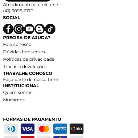
Atendimento via telefone:
(41) 3095-6170
SOCIAL
PRECISA DE AJUDA?
Fale conosco
Dúvidas frequentes
Políticas de privacidade
Trocas e devoluções
TRABALHE CONOSCO
Faça parte do nosso time
INSTITUCIONAL
Quem somos
Mudamos
FORMAS DE PAGAMENTO