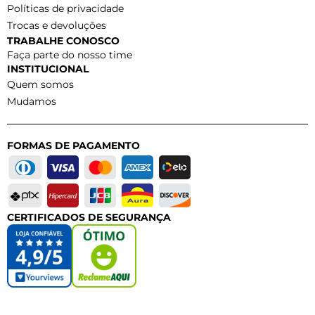
Políticas de privacidade
Trocas e devoluções
TRABALHE CONOSCO
Faça parte do nosso time
INSTITUCIONAL
Quem somos
Mudamos
FORMAS DE PAGAMENTO
CERTIFICADOS DE SEGURANÇA