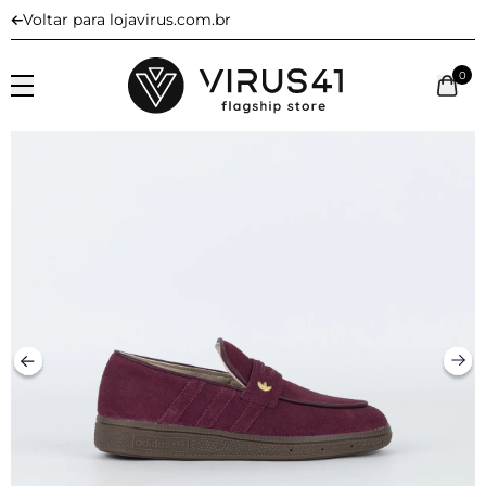
Voltar para lojavirus.com.br
0