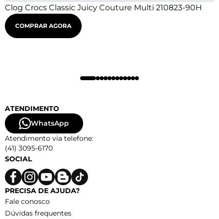
Clog Crocs Classic Juicy Couture Multi 210823-90H
COMPRAR AGORA
ATENDIMENTO
WhatsApp
Atendimento via telefone:
(41) 3095-6170
SOCIAL
PRECISA DE AJUDA?
Fale conosco
Dúvidas frequentes