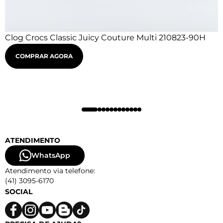
Clog Crocs Classic Juicy Couture Multi 210823-90H
COMPRAR AGORA
ATENDIMENTO
WhatsApp
Atendimento via telefone:
(41) 3095-6170
SOCIAL