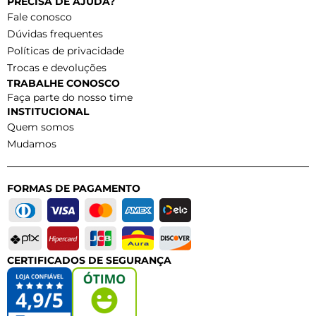
PRECISA DE AJUDA?
Fale conosco
Dúvidas frequentes
Políticas de privacidade
Trocas e devoluções
TRABALHE CONOSCO
Faça parte do nosso time
INSTITUCIONAL
Quem somos
Mudamos
FORMAS DE PAGAMENTO
CERTIFICADOS DE SEGURANÇA