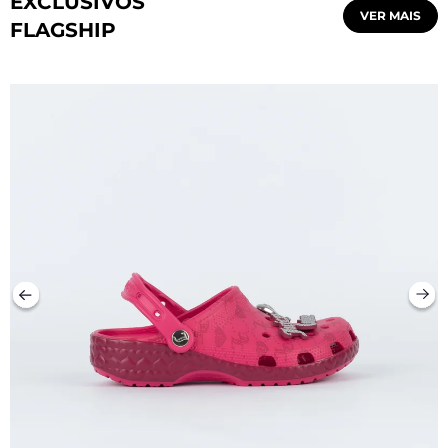
EXCLUSIVOS
VER MAIS
FLAGSHIP