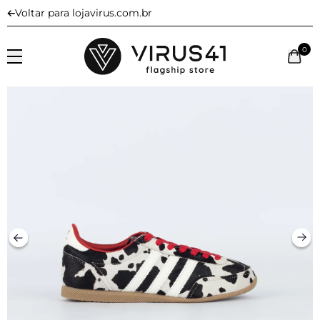
Voltar para lojavirus.com.br
0