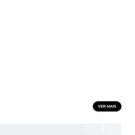
VER MAIS