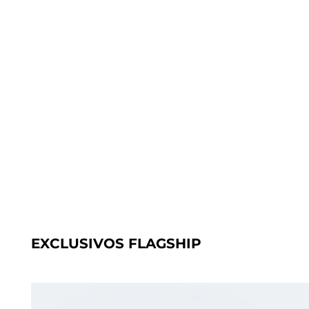
EXCLUSIVOS FLAGSHIP