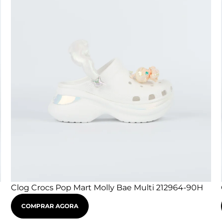
Clog Crocs Pop Mart Molly Bae Multi 212964-90H
COMPRAR AGORA