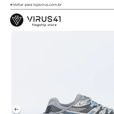
Voltar para lojavirus.com.br