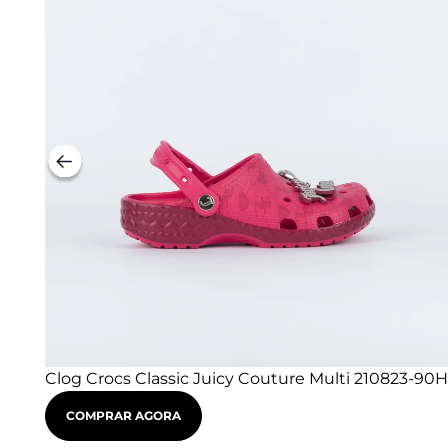
Clog Crocs Classic Juicy Couture Multi 210823-90H
COMPRAR AGORA