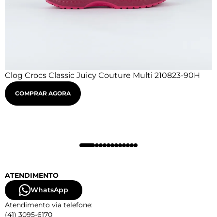
Clog Crocs Classic Juicy Couture Multi 210823-90H
COMPRAR AGORA
ATENDIMENTO
WhatsApp
Atendimento via telefone:
(41) 3095-6170