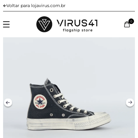
Voltar para lojavirus.com.br
0