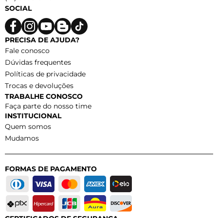
SOCIAL
PRECISA DE AJUDA?
Fale conosco
Dúvidas frequentes
Políticas de privacidade
Trocas e devoluções
TRABALHE CONOSCO
Faça parte do nosso time
INSTITUCIONAL
Quem somos
Mudamos
FORMAS DE PAGAMENTO