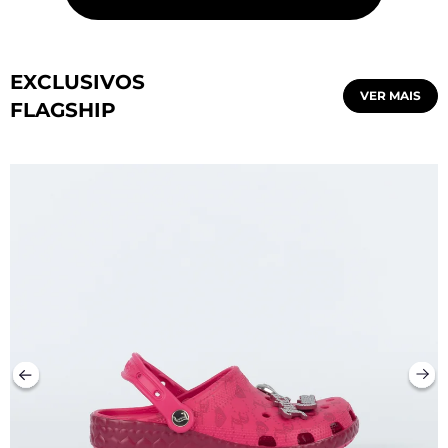
EXCLUSIVOS
VER MAIS
FLAGSHIP