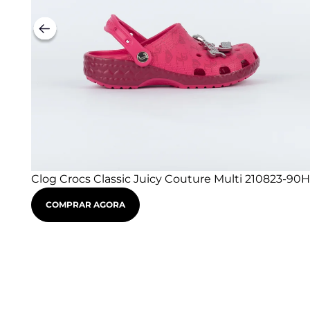
Clog Crocs Classic Juicy Couture Multi 210823-90H
COMPRAR AGORA