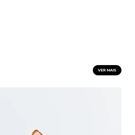
VER MAIS