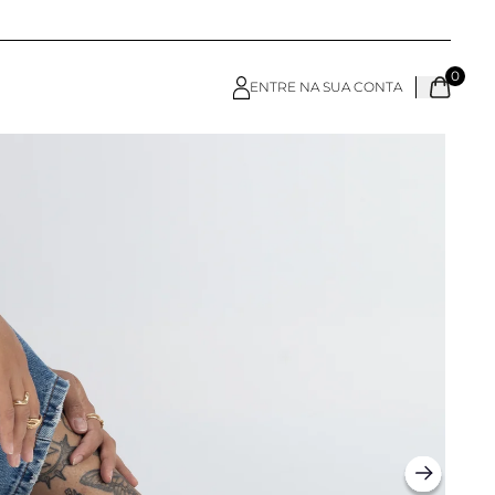
0
ENTRE NA SUA CONTA