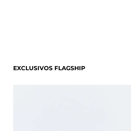
EXCLUSIVOS FLAGSHIP