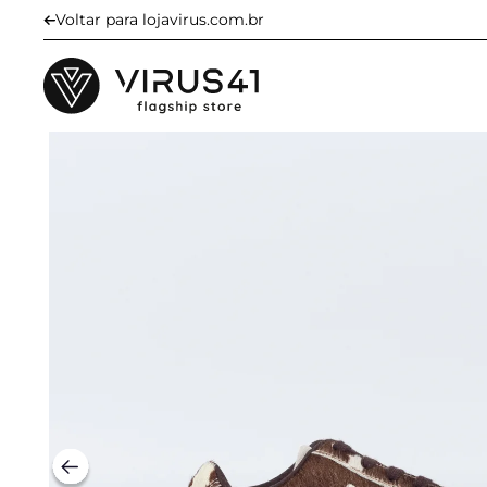
Voltar para lojavirus.com.br