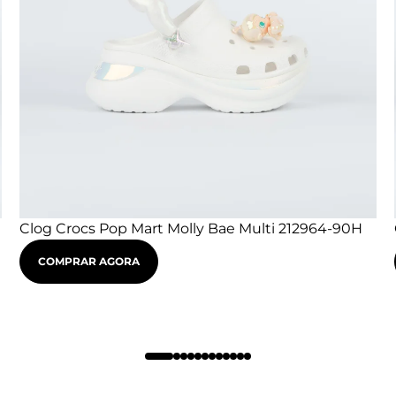
Clog Crocs Pop Mart Molly Bae Multi 212964-90H
COMPRAR AGORA