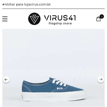
Voltar para lojavirus.com.br
0