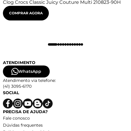
Clog Crocs Classic Juicy Couture Multi 210823-90H
COMPRAR AGORA
ATENDIMENTO
WhatsApp
Atendimento via telefone:
(41) 3095-6170
SOCIAL
PRECISA DE AJUDA?
Fale conosco
Dúvidas frequentes