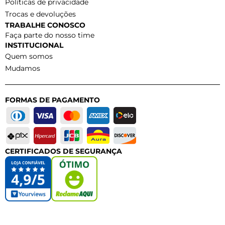
Políticas de privacidade
Trocas e devoluções
TRABALHE CONOSCO
Faça parte do nosso time
INSTITUCIONAL
Quem somos
Mudamos
FORMAS DE PAGAMENTO
CERTIFICADOS DE SEGURANÇA