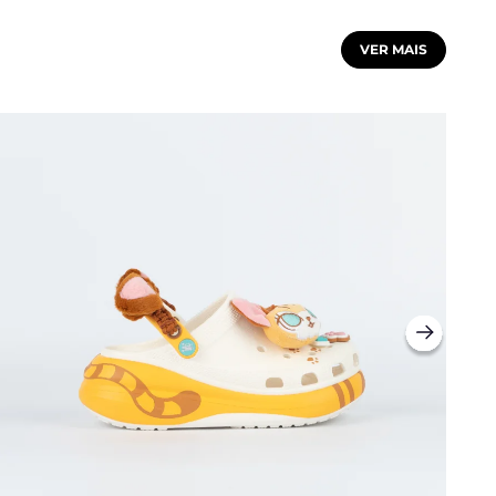
VER MAIS