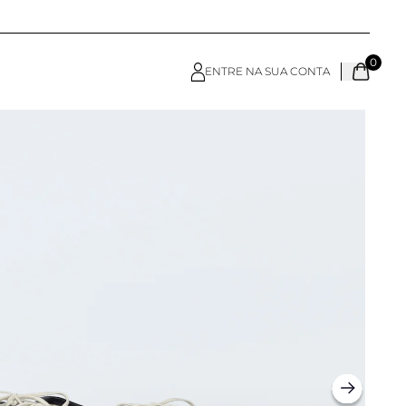
0
ENTRE NA SUA CONTA