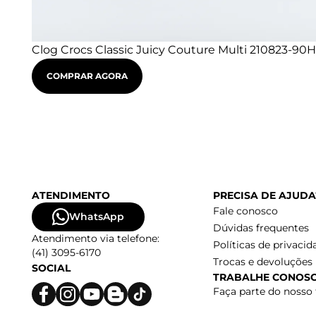
Clog Crocs Classic Juicy Couture Multi 210823-90H
COMPRAR AGORA
ATENDIMENTO
PRECISA DE AJUDA
Fale conosco
WhatsApp
Dúvidas frequentes
Atendimento via telefone:
Políticas de privacid
(41) 3095-6170
Trocas e devoluções
SOCIAL
TRABALHE CONOS
Faça parte do nosso