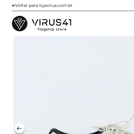
Voltar para lojavirus.com.br