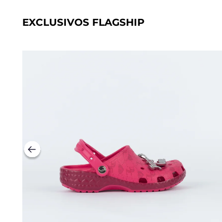
EXCLUSIVOS FLAGSHIP