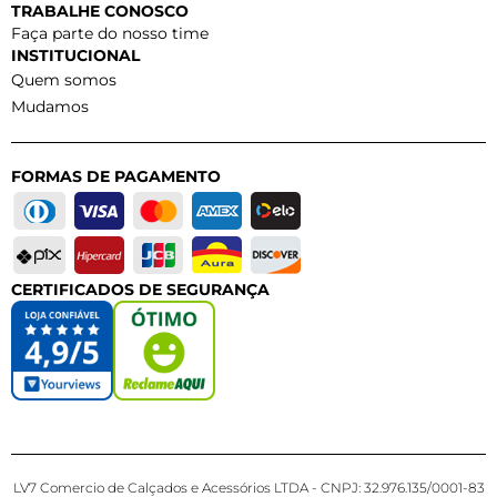
TRABALHE CONOSCO
Faça parte do nosso time
INSTITUCIONAL
Quem somos
Mudamos
FORMAS DE PAGAMENTO
CERTIFICADOS DE SEGURANÇA
LV7 Comercio de Calçados e Acessórios LTDA - CNPJ: 32.976.135/0001-83