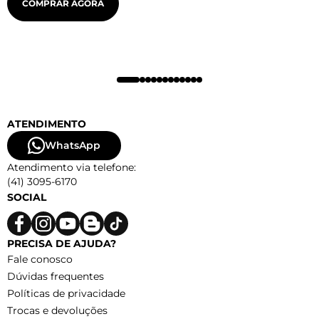
COMPRAR AGORA
ATENDIMENTO
WhatsApp
Atendimento via telefone:
(41) 3095-6170
SOCIAL
PRECISA DE AJUDA?
Fale conosco
Dúvidas frequentes
Políticas de privacidade
Trocas e devoluções