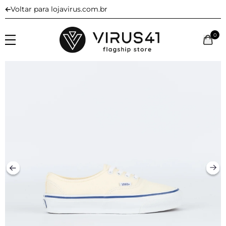
Voltar para lojavirus.com.br
0