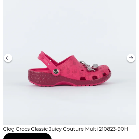
Clog Crocs Classic Juicy Couture Multi 210823-90H