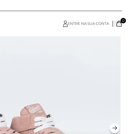
0
ENTRE NA SUA CONTA