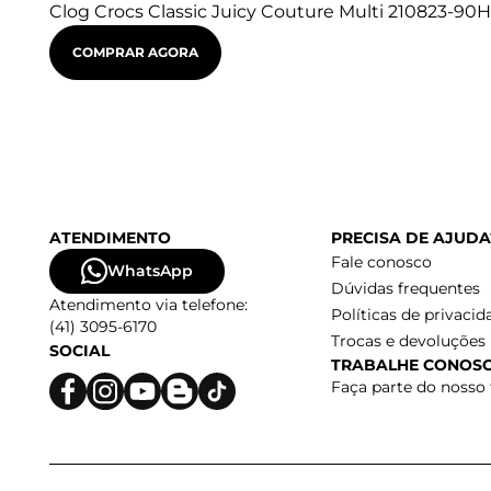
Clog Crocs Classic Juicy Couture Multi 210823-90H
COMPRAR AGORA
ATENDIMENTO
PRECISA DE AJUDA
Fale conosco
WhatsApp
Dúvidas frequentes
Atendimento via telefone:
Políticas de privacid
(41) 3095-6170
Trocas e devoluções
SOCIAL
TRABALHE CONOS
Faça parte do nosso