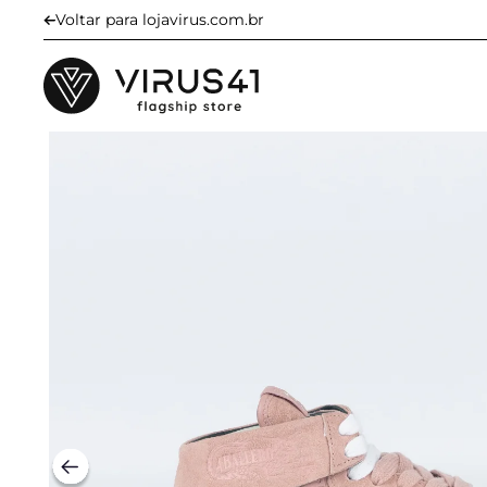
Voltar para lojavirus.com.br