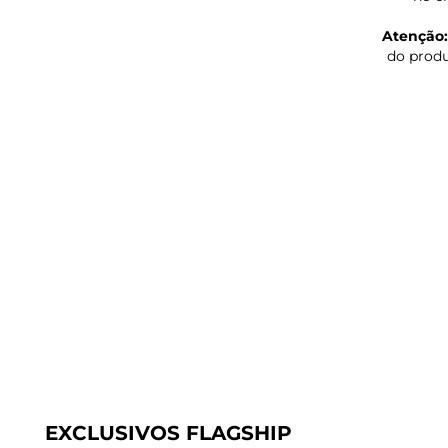
Atenção:
do produ
EXCLUSIVOS FLAGSHIP