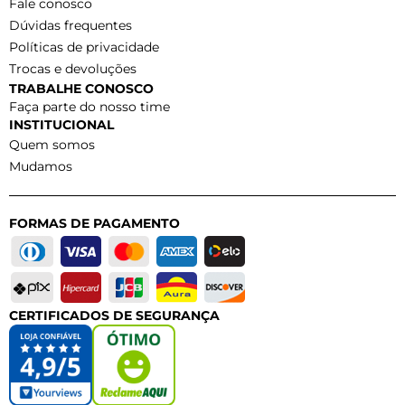
Fale conosco
Dúvidas frequentes
Políticas de privacidade
Trocas e devoluções
TRABALHE CONOSCO
Faça parte do nosso time
INSTITUCIONAL
Quem somos
Mudamos
FORMAS DE PAGAMENTO
CERTIFICADOS DE SEGURANÇA