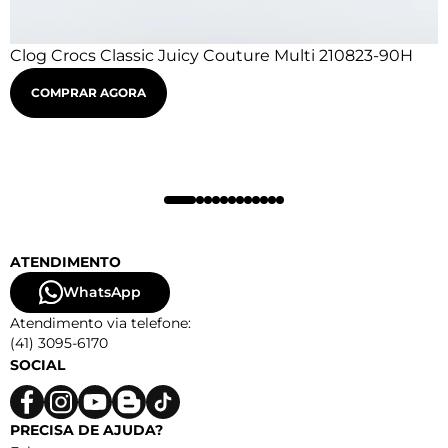
Clog Crocs Classic Juicy Couture Multi 210823-90H
COMPRAR AGORA
ATENDIMENTO
WhatsApp
Atendimento via telefone:
(41) 3095-6170
SOCIAL
PRECISA DE AJUDA?