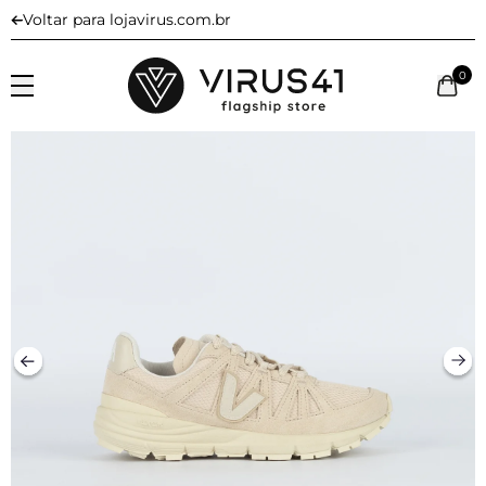
Voltar para lojavirus.com.br
0