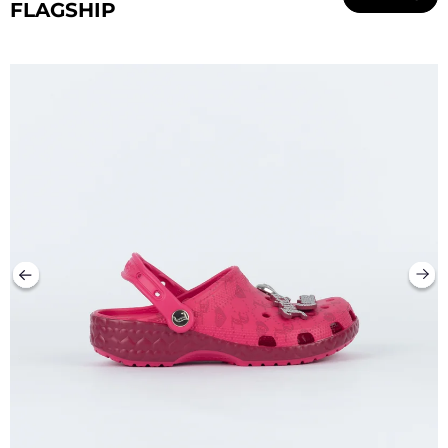
FLAGSHIP