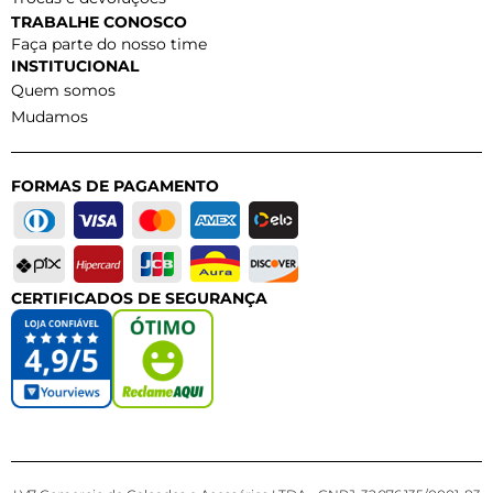
TRABALHE CONOSCO
Faça parte do nosso time
INSTITUCIONAL
Quem somos
Mudamos
FORMAS DE PAGAMENTO
CERTIFICADOS DE SEGURANÇA