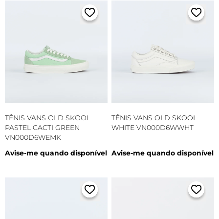
TÊNIS VANS OLD SKOOL
TÊNIS VANS OLD SKOOL
PASTEL CACTI GREEN
WHITE VN000D6WWHT
VN000D6WEMK
Avise-me quando disponível
Avise-me quando disponível