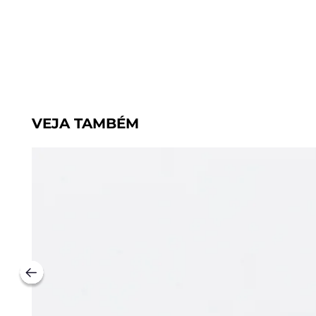
VEJA TAMBÉM