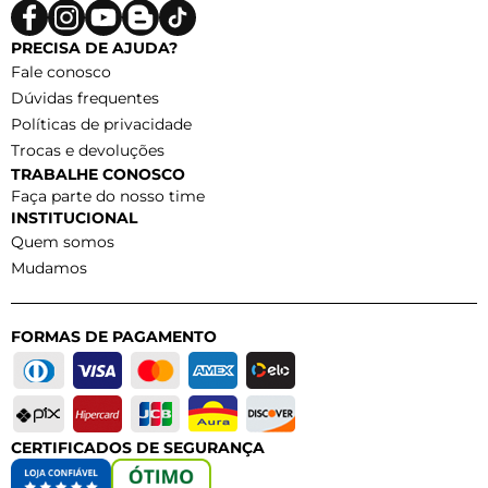
PRECISA DE AJUDA?
Fale conosco
Dúvidas frequentes
Políticas de privacidade
Trocas e devoluções
TRABALHE CONOSCO
Faça parte do nosso time
INSTITUCIONAL
Quem somos
Mudamos
FORMAS DE PAGAMENTO
CERTIFICADOS DE SEGURANÇA