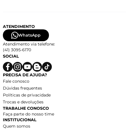
ATENDIMENTO
WhatsApp
Atendimento via telefone:
(41) 3095-6170
SOCIAL
PRECISA DE AJUDA?
Fale conosco
Dúvidas frequentes
Políticas de privacidade
Trocas e devoluções
TRABALHE CONOSCO
Faça parte do nosso time
INSTITUCIONAL
Quem somos