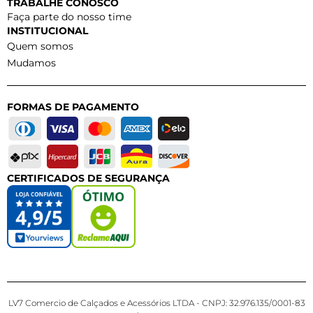
TRABALHE CONOSCO
Faça parte do nosso time
INSTITUCIONAL
Quem somos
Mudamos
FORMAS DE PAGAMENTO
CERTIFICADOS DE SEGURANÇA
LV7 Comercio de Calçados e Acessórios LTDA - CNPJ: 32.976.135/0001-83