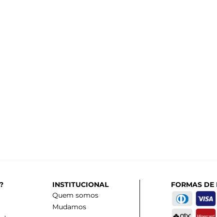
?
INSTITUCIONAL
FORMAS DE
Quem somos
Mudamos