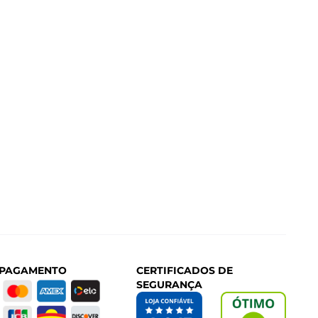
 PAGAMENTO
CERTIFICADOS DE
SEGURANÇA