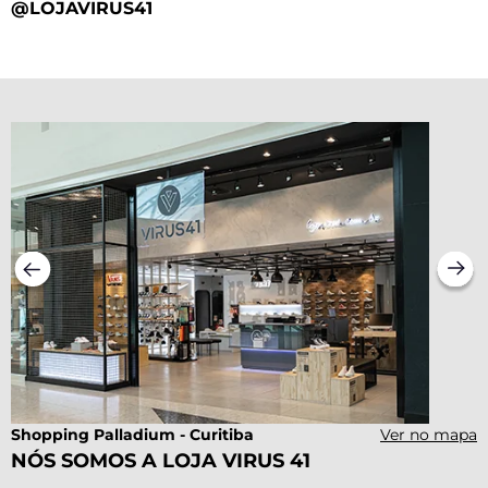
@LOJAVIRUS41
J
Shopping Palladium - Curitiba
Ver no mapa
NÓS SOMOS A LOJA VIRUS 41