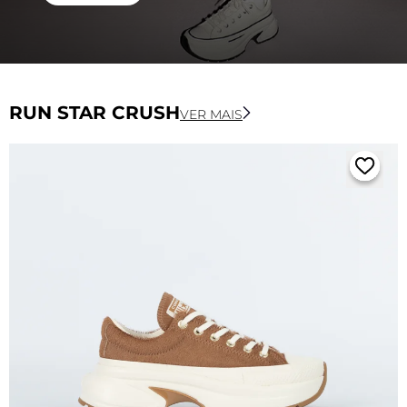
RUN STAR CRUSH
VER MAIS