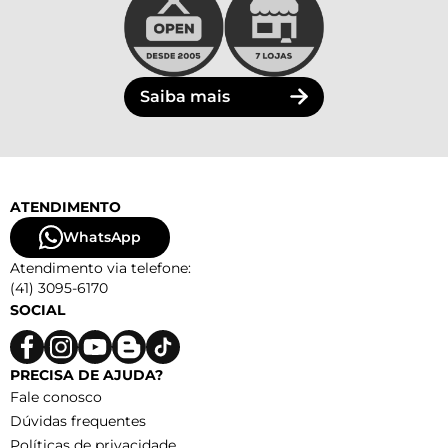
Saiba mais
ATENDIMENTO
WhatsApp
Atendimento via telefone:
(41) 3095-6170
SOCIAL
PRECISA DE AJUDA?
Fale conosco
Dúvidas frequentes
Políticas de privacidade