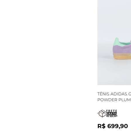
TÊNIS ADIDAS 
POWDER PLUM 
R$ 699,90