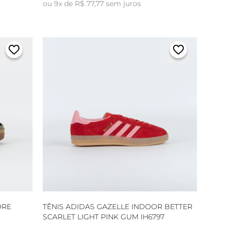
ou 9x de R$ 77,77 sem juros
ORE
TÊNIS ADIDAS GAZELLE INDOOR BETTER
SCARLET LIGHT PINK GUM IH6797