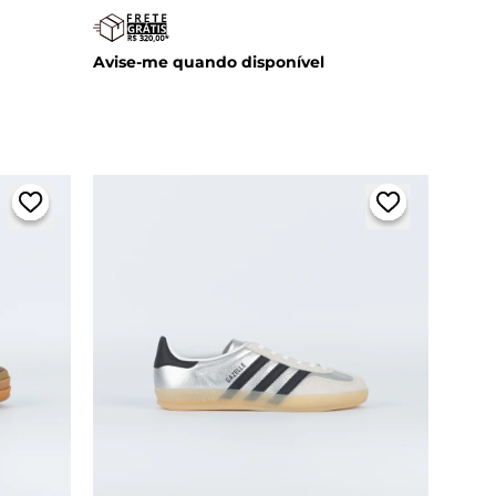
Avise-me quando disponível