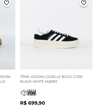
URORA
TÊNIS ADIDAS GAZELLE BOLD CORE
LIC
BLACK WHITE HQ6912
R$ 699,90