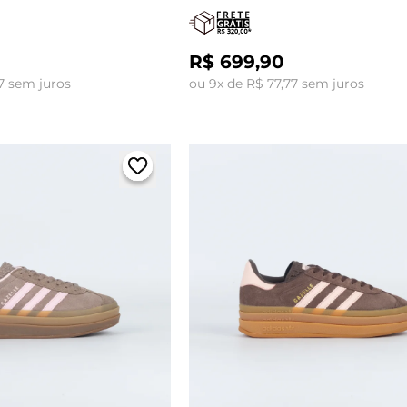
R$ 699,90
7 sem juros
ou 9x de R$ 77,77 sem juros