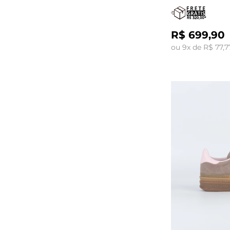
R$ 699,90
ou 9x de R$ 77,7