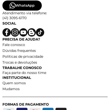
WhatsApp
Atendimento via telefone:
(41) 3095-6170
SOCIAL
PRECISA DE AJUDA?
Fale conosco
Dúvidas frequentes
Políticas de privacidade
Trocas e devoluções
TRABALHE CONOSCO
Faça parte do nosso time
INSTITUCIONAL
Quem somos
Mudamos
FORMAS DE PAGAMENTO