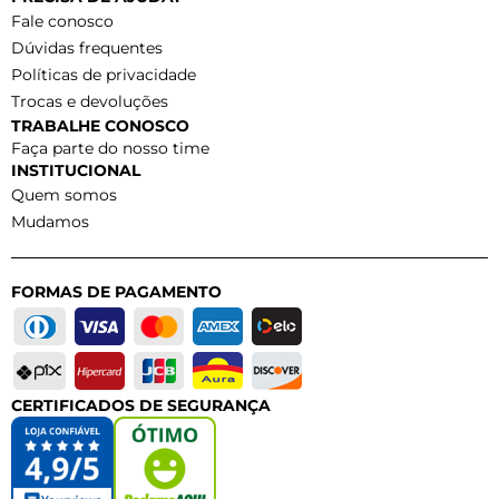
Fale conosco
Dúvidas frequentes
Políticas de privacidade
Trocas e devoluções
TRABALHE CONOSCO
Faça parte do nosso time
INSTITUCIONAL
Quem somos
Mudamos
FORMAS DE PAGAMENTO
CERTIFICADOS DE SEGURANÇA