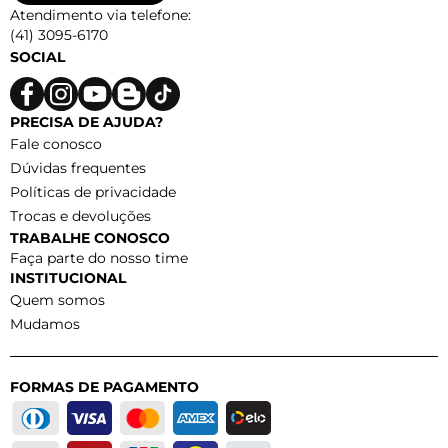
Atendimento via telefone:
(41) 3095-6170
SOCIAL
PRECISA DE AJUDA?
Fale conosco
Dúvidas frequentes
Políticas de privacidade
Trocas e devoluções
TRABALHE CONOSCO
Faça parte do nosso time
INSTITUCIONAL
Quem somos
Mudamos
FORMAS DE PAGAMENTO