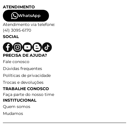
ATENDIMENTO
WhatsApp
Atendimento via telefone:
(41) 3095-6170
SOCIAL
PRECISA DE AJUDA?
Fale conosco
Dúvidas frequentes
Políticas de privacidade
Trocas e devoluções
TRABALHE CONOSCO
Faça parte do nosso time
INSTITUCIONAL
Quem somos
Mudamos