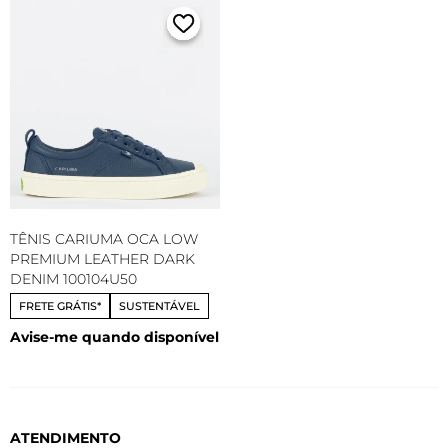
TÊNIS CARIUMA OCA LOW
PREMIUM LEATHER DARK
DENIM 100104U50
FRETE GRÁTIS*
SUSTENTÁVEL
Avise-me quando disponível
ATENDIMENTO