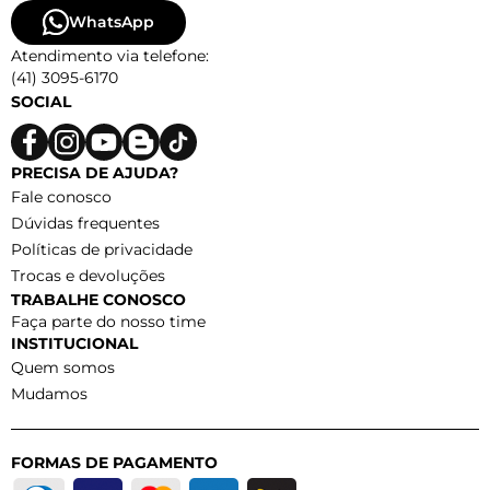
WhatsApp
Atendimento via telefone:
(41) 3095-6170
SOCIAL
PRECISA DE AJUDA?
Fale conosco
Dúvidas frequentes
Políticas de privacidade
Trocas e devoluções
TRABALHE CONOSCO
Faça parte do nosso time
INSTITUCIONAL
Quem somos
Mudamos
FORMAS DE PAGAMENTO