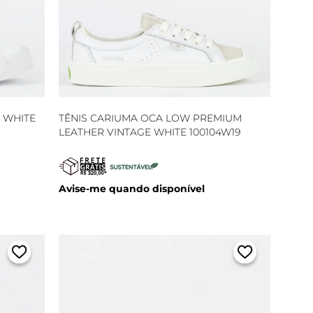
 WHITE
TÊNIS CARIUMA OCA LOW PREMIUM
LEATHER VINTAGE WHITE 100104W19
Avise-me quando disponível