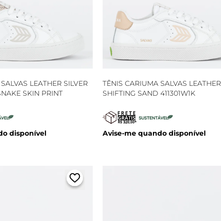
 SALVAS LEATHER SILVER
TÊNIS CARIUMA SALVAS LEATHER
NAKE SKIN PRINT
SHIFTING SAND 411301W1K
o disponível
Avise-me quando disponível