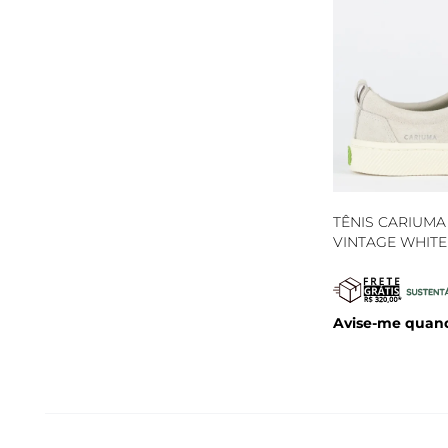
TÊNIS CARIUM
VINTAGE WHITE
Avise-me quand