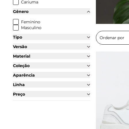
Cariuma
Gênero
Feminino
Masculino
Tipo
Versão
Material
Coleção
Aparência
Linha
Preço