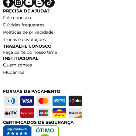
PRECISA DE AJUDA?
Fale conosco
Dúvidas frequentes
Políticas de privacidade
Trocas e devoluções
TRABALHE CONOSCO
Faça parte do nosso time
INSTITUCIONAL
Quem somos
Mudamos
FORMAS DE PAGAMENTO
CERTIFICADOS DE SEGURANÇA