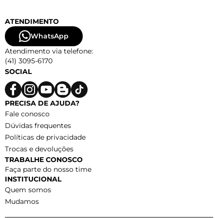
ATENDIMENTO
WhatsApp
Atendimento via telefone:
(41) 3095-6170
SOCIAL
PRECISA DE AJUDA?
Fale conosco
Dúvidas frequentes
Políticas de privacidade
Trocas e devoluções
TRABALHE CONOSCO
Faça parte do nosso time
INSTITUCIONAL
Quem somos
Mudamos