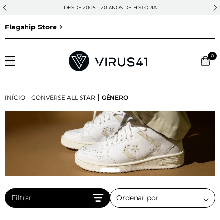
DESDE 2005 - 20 ANOS DE HISTÓRIA
Flagship Store
0
|
|
INÍCIO
CONVERSE ALL STAR
GÊNERO
Filtrar