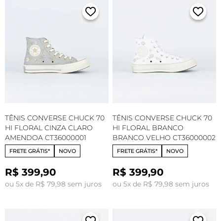
TÊNIS CONVERSE CHUCK 70
TÊNIS CONVERSE CHUCK 70
HI FLORAL CINZA CLARO
HI FLORAL BRANCO
AMENDOA CT36000001
BRANCO VELHO CT36000002
FRETE GRÁTIS*
NOVO
FRETE GRÁTIS*
NOVO
R$ 399,90
R$ 399,90
ou 5x de R$ 79,98 sem juros
ou 5x de R$ 79,98 sem juros