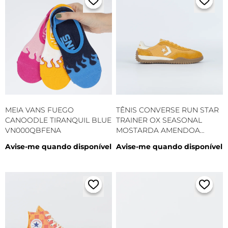
MEIA VANS FUEGO
TÊNIS CONVERSE RUN STAR
CANOODLE TIRANQUIL BLUE
TRAINER OX SEASONAL
VN000QBFENA
MOSTARDA AMENDOA
CO06440005
Avise-me quando disponível
Avise-me quando disponível