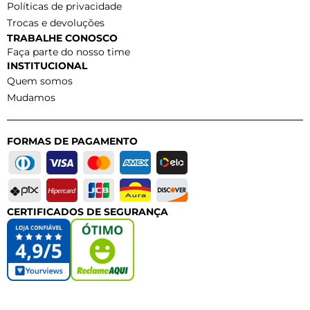
Políticas de privacidade
Trocas e devoluções
TRABALHE CONOSCO
Faça parte do nosso time
INSTITUCIONAL
Quem somos
Mudamos
FORMAS DE PAGAMENTO
CERTIFICADOS DE SEGURANÇA