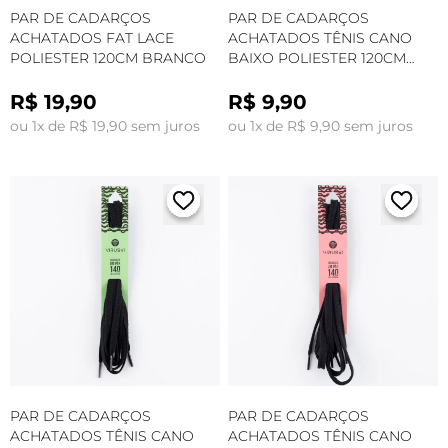
PAR DE CADARÇOS
PAR DE CADARÇOS
ACHATADOS FAT LACE
ACHATADOS TÊNIS CANO
POLIESTER 120CM BRANCO
BAIXO POLIESTER 120CM
BRANCO
R$ 19,90
R$ 9,90
ou 1x de R$ 19,90 sem juros
ou 1x de R$ 9,90 sem juros
PAR DE CADARÇOS
PAR DE CADARÇOS
ACHATADOS TÊNIS CANO
ACHATADOS TÊNIS CANO