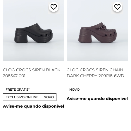
CLOG CROCS SIREN BLACK
CLOG CROCS SIREN CHAIN
208547-001
DARK CHERRY 209018-6WD
FRETE GRÁTIS*
NOVO
EXCLUSIVO ONLINE
NOVO
Avise-me quando disponível
Avise-me quando disponível