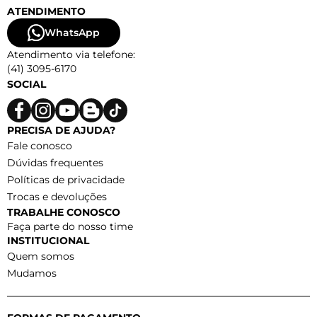
ATENDIMENTO
WhatsApp
Atendimento via telefone:
(41) 3095-6170
SOCIAL
PRECISA DE AJUDA?
Fale conosco
Dúvidas frequentes
Políticas de privacidade
Trocas e devoluções
TRABALHE CONOSCO
Faça parte do nosso time
INSTITUCIONAL
Quem somos
Mudamos