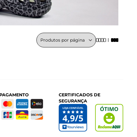
 PAGAMENTO
CERTIFICADOS DE
SEGURANÇA