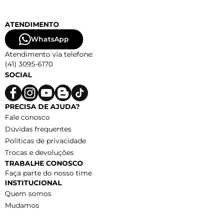
ATENDIMENTO
WhatsApp
Atendimento via telefone:
(41) 3095-6170
SOCIAL
PRECISA DE AJUDA?
Fale conosco
Dúvidas frequentes
Políticas de privacidade
Trocas e devoluções
TRABALHE CONOSCO
Faça parte do nosso time
INSTITUCIONAL
Quem somos
Mudamos