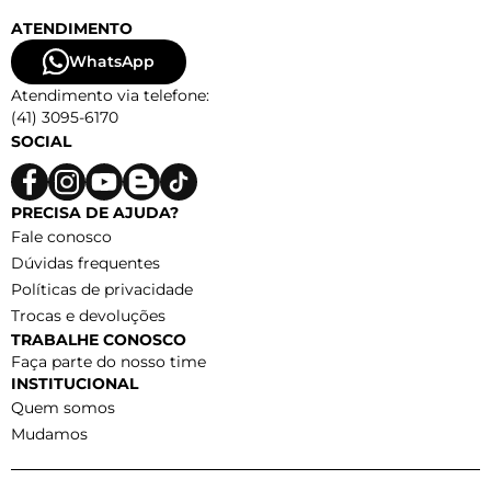
ATENDIMENTO
WhatsApp
Atendimento via telefone:
(41) 3095-6170
SOCIAL
PRECISA DE AJUDA?
Fale conosco
Dúvidas frequentes
Políticas de privacidade
Trocas e devoluções
TRABALHE CONOSCO
Faça parte do nosso time
INSTITUCIONAL
Quem somos
Mudamos