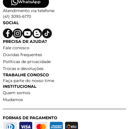
WhatsApp
Atendimento via telefone:
(41) 3095-6170
SOCIAL
PRECISA DE AJUDA?
Fale conosco
Dúvidas frequentes
Políticas de privacidade
Trocas e devoluções
TRABALHE CONOSCO
Faça parte do nosso time
INSTITUCIONAL
Quem somos
Mudamos
FORMAS DE PAGAMENTO