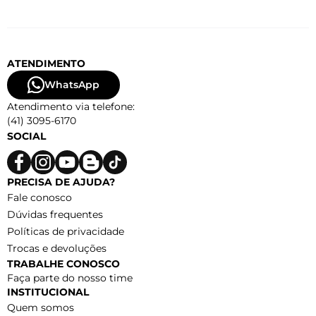
ATENDIMENTO
WhatsApp
Atendimento via telefone:
(41) 3095-6170
SOCIAL
PRECISA DE AJUDA?
Fale conosco
Dúvidas frequentes
Políticas de privacidade
Trocas e devoluções
TRABALHE CONOSCO
Faça parte do nosso time
INSTITUCIONAL
Quem somos