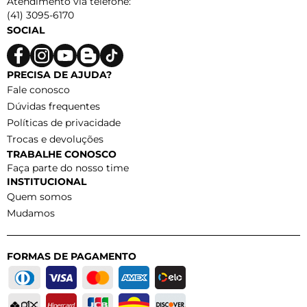
Atendimento via telefone:
(41) 3095-6170
SOCIAL
PRECISA DE AJUDA?
Fale conosco
Dúvidas frequentes
Políticas de privacidade
Trocas e devoluções
TRABALHE CONOSCO
Faça parte do nosso time
INSTITUCIONAL
Quem somos
Mudamos
FORMAS DE PAGAMENTO