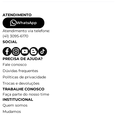
ATENDIMENTO
WhatsApp
Atendimento via telefone:
(41) 3095-6170
SOCIAL
PRECISA DE AJUDA?
Fale conosco
Dúvidas frequentes
Políticas de privacidade
Trocas e devoluções
TRABALHE CONOSCO
Faça parte do nosso time
INSTITUCIONAL
Quem somos
Mudamos