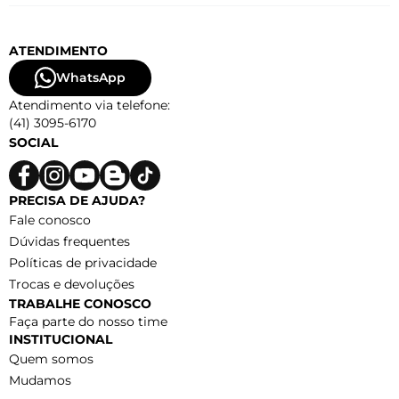
ATENDIMENTO
WhatsApp
Atendimento via telefone:
(41) 3095-6170
SOCIAL
PRECISA DE AJUDA?
Fale conosco
Dúvidas frequentes
Políticas de privacidade
Trocas e devoluções
TRABALHE CONOSCO
Faça parte do nosso time
INSTITUCIONAL
Quem somos
Mudamos