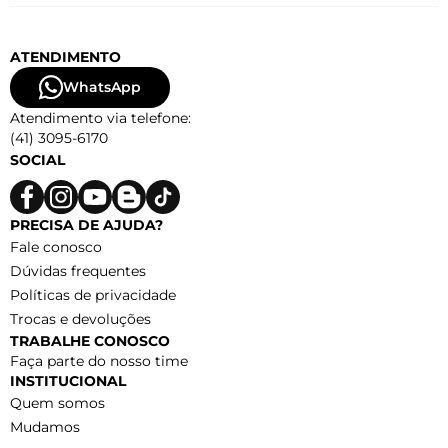
ATENDIMENTO
WhatsApp
Atendimento via telefone:
(41) 3095-6170
SOCIAL
PRECISA DE AJUDA?
Fale conosco
Dúvidas frequentes
Políticas de privacidade
Trocas e devoluções
TRABALHE CONOSCO
Faça parte do nosso time
INSTITUCIONAL
Quem somos
Mudamos