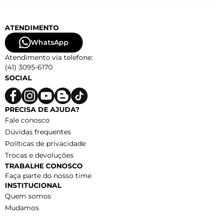
ATENDIMENTO
WhatsApp
Atendimento via telefone:
(41) 3095-6170
SOCIAL
PRECISA DE AJUDA?
Fale conosco
Dúvidas frequentes
Políticas de privacidade
Trocas e devoluções
TRABALHE CONOSCO
Faça parte do nosso time
INSTITUCIONAL
Quem somos
Mudamos