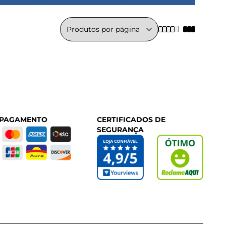
 PAGAMENTO
CERTIFICADOS DE
SEGURANÇA