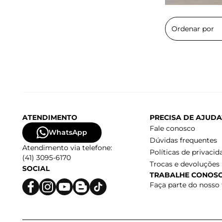
ATENDIMENTO
PRECISA DE AJUDA
Fale conosco
WhatsApp
Dúvidas frequentes
Atendimento via telefone:
Políticas de privacid
(41) 3095-6170
Trocas e devoluções
SOCIAL
TRABALHE CONOS
Faça parte do nosso