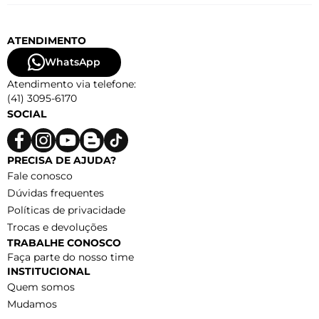
ATENDIMENTO
WhatsApp
Atendimento via telefone:
(41) 3095-6170
SOCIAL
PRECISA DE AJUDA?
Fale conosco
Dúvidas frequentes
Políticas de privacidade
Trocas e devoluções
TRABALHE CONOSCO
Faça parte do nosso time
INSTITUCIONAL
Quem somos
Mudamos