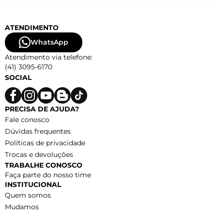
ATENDIMENTO
WhatsApp
Atendimento via telefone:
(41) 3095-6170
SOCIAL
PRECISA DE AJUDA?
Fale conosco
Dúvidas frequentes
Políticas de privacidade
Trocas e devoluções
TRABALHE CONOSCO
Faça parte do nosso time
INSTITUCIONAL
Quem somos
Mudamos