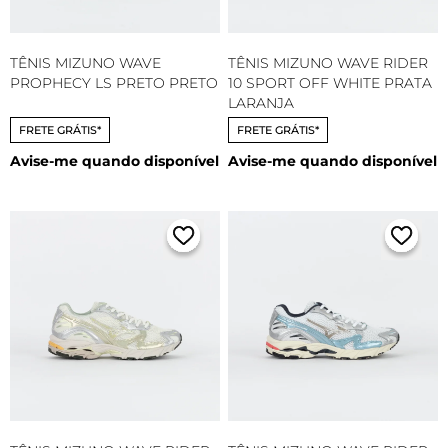
TÊNIS MIZUNO WAVE
TÊNIS MIZUNO WAVE RIDER
PROPHECY LS PRETO PRETO
10 SPORT OFF WHITE PRATA
LARANJA
FRETE GRÁTIS*
FRETE GRÁTIS*
Avise-me quando disponível
Avise-me quando disponível