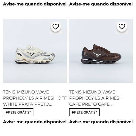
Avise-me quando disponível
Avise-me quando disponível
TÊNIS MIZUNO WAVE
TÊNIS MIZUNO WAVE
PROPHECY LS AIR MESH OFF
PROPHECY LS AIR MESH
WHITE PRATA PRETO
CAFE PRETO CAFE
102300003
102300003
FRETE GRÁTIS*
FRETE GRÁTIS*
Avise-me quando disponível
Avise-me quando disponível