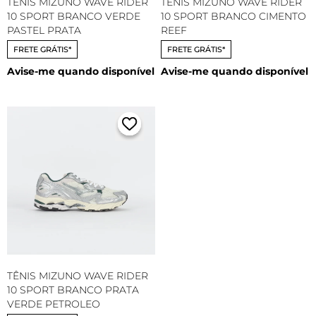
TÊNIS MIZUNO WAVE RIDER
TÊNIS MIZUNO WAVE RIDER
10 SPORT BRANCO VERDE
10 SPORT BRANCO CIMENTO
PASTEL PRATA
REEF
FRETE GRÁTIS*
FRETE GRÁTIS*
Avise-me quando disponível
Avise-me quando disponível
TÊNIS MIZUNO WAVE RIDER
10 SPORT BRANCO PRATA
VERDE PETROLEO