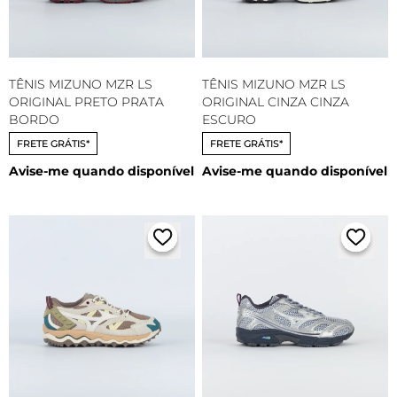
TÊNIS MIZUNO MZR LS
TÊNIS MIZUNO MZR LS
ORIGINAL PRETO PRATA
ORIGINAL CINZA CINZA
BORDO
ESCURO
FRETE GRÁTIS*
FRETE GRÁTIS*
Avise-me quando disponível
Avise-me quando disponível