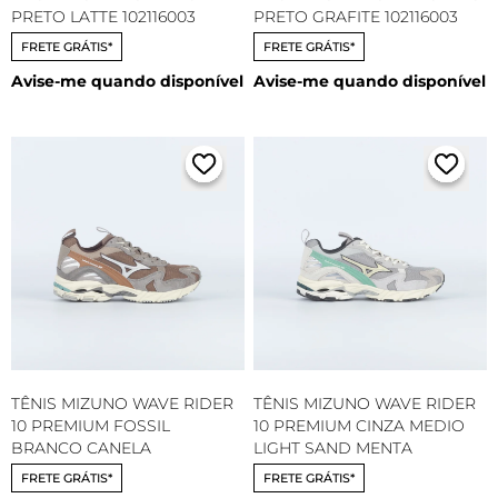
PRETO LATTE 102116003
PRETO GRAFITE 102116003
FRETE GRÁTIS*
FRETE GRÁTIS*
Avise-me quando disponível
Avise-me quando disponível
TÊNIS MIZUNO WAVE RIDER
TÊNIS MIZUNO WAVE RIDER
10 PREMIUM FOSSIL
10 PREMIUM CINZA MEDIO
BRANCO CANELA
LIGHT SAND MENTA
FRETE GRÁTIS*
FRETE GRÁTIS*