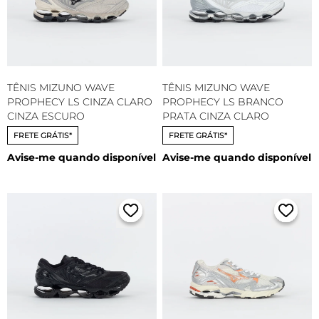
TÊNIS MIZUNO WAVE
TÊNIS MIZUNO WAVE
PROPHECY LS CINZA CLARO
PROPHECY LS BRANCO
CINZA ESCURO
PRATA CINZA CLARO
FRETE GRÁTIS*
FRETE GRÁTIS*
Avise-me quando disponível
Avise-me quando disponível