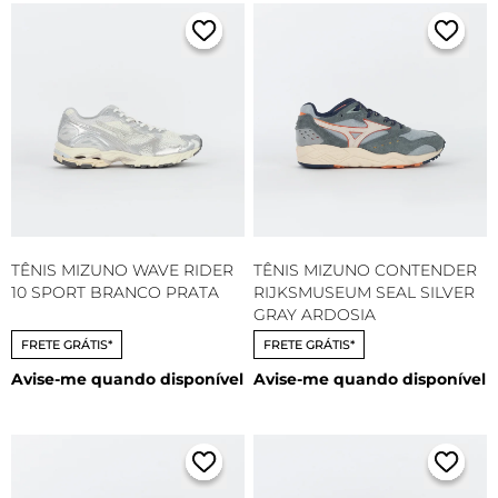
TÊNIS MIZUNO WAVE RIDER
TÊNIS MIZUNO CONTENDER
10 SPORT BRANCO PRATA
RIJKSMUSEUM SEAL SILVER
GRAY ARDOSIA
FRETE GRÁTIS*
FRETE GRÁTIS*
Avise-me quando disponível
Avise-me quando disponível