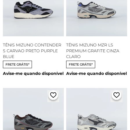
TÊNIS MIZUNO CONTENDER
TÊNIS MIZUNO MZR LS
S CARVAO PRETO PURPLE
PREMIUM GRAFITE CINZA
BLUE
CLARO
FRETE GRÁTIS*
FRETE GRÁTIS*
Avise-me quando disponível
Avise-me quando disponível