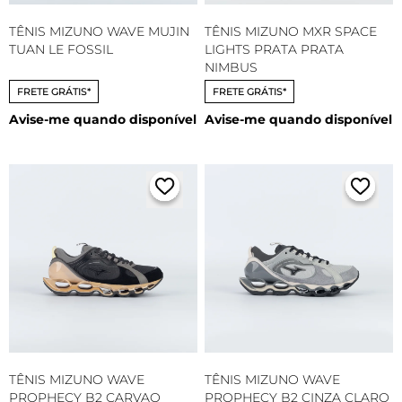
TÊNIS MIZUNO WAVE MUJIN
TÊNIS MIZUNO MXR SPACE
TUAN LE FOSSIL
LIGHTS PRATA PRATA
NIMBUS
FRETE GRÁTIS*
FRETE GRÁTIS*
Avise-me quando disponível
Avise-me quando disponível
TÊNIS MIZUNO WAVE
TÊNIS MIZUNO WAVE
PROPHECY B2 CARVAO
PROPHECY B2 CINZA CLARO