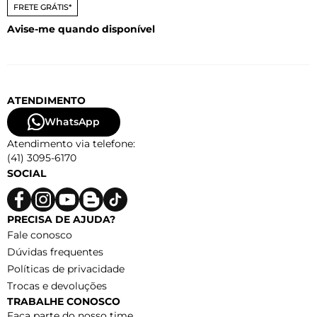
FRETE GRÁTIS*
Avise-me quando disponível
ATENDIMENTO
WhatsApp
Atendimento via telefone:
(41) 3095-6170
SOCIAL
PRECISA DE AJUDA?
Fale conosco
Dúvidas frequentes
Políticas de privacidade
Trocas e devoluções
TRABALHE CONOSCO
Faça parte do nosso time