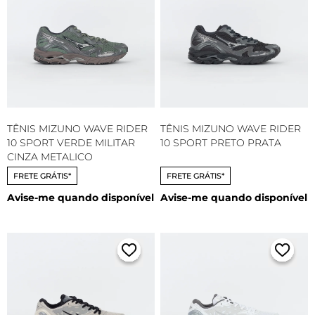
TÊNIS MIZUNO WAVE RIDER
TÊNIS MIZUNO WAVE RIDER
10 SPORT VERDE MILITAR
10 SPORT PRETO PRATA
CINZA METALICO
FRETE GRÁTIS*
FRETE GRÁTIS*
Avise-me quando disponível
Avise-me quando disponível