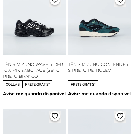
TÊNIS MIZUNO WAVE RIDER
TÊNIS MIZUNO CONTENDER
10 X MR. SABOTAGE (SBTG)
S PRETO PETROLEO
PRETO BRANCO
COLLAB
FRETE GRÁTIS*
FRETE GRÁTIS*
Avise-me quando disponível
Avise-me quando disponível