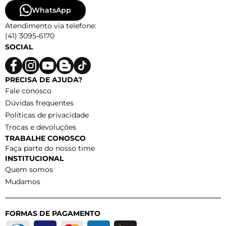
WhatsApp
Atendimento via telefone:
(41) 3095-6170
SOCIAL
PRECISA DE AJUDA?
Fale conosco
Dúvidas frequentes
Políticas de privacidade
Trocas e devoluções
TRABALHE CONOSCO
Faça parte do nosso time
INSTITUCIONAL
Quem somos
Mudamos
FORMAS DE PAGAMENTO