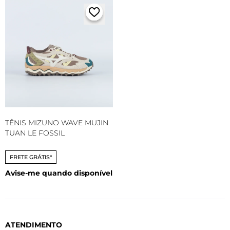
TÊNIS MIZUNO WAVE MUJIN
TUAN LE FOSSIL
FRETE GRÁTIS*
Avise-me quando disponível
ATENDIMENTO