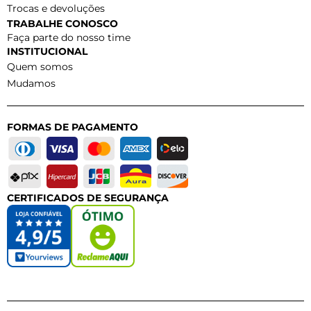
Trocas e devoluções
TRABALHE CONOSCO
Faça parte do nosso time
INSTITUCIONAL
Quem somos
Mudamos
FORMAS DE PAGAMENTO
CERTIFICADOS DE SEGURANÇA