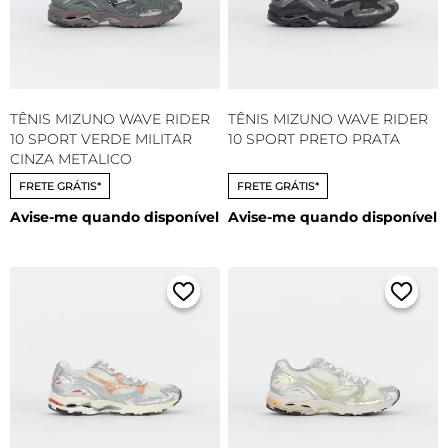
TÊNIS MIZUNO WAVE RIDER
TÊNIS MIZUNO WAVE RIDER
10 SPORT VERDE MILITAR
10 SPORT PRETO PRATA
CINZA METALICO
FRETE GRÁTIS*
FRETE GRÁTIS*
Avise-me quando disponível
Avise-me quando disponível