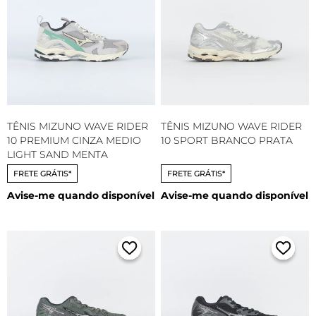
TÊNIS MIZUNO WAVE RIDER
TÊNIS MIZUNO WAVE RIDER
10 PREMIUM CINZA MEDIO
10 SPORT BRANCO PRATA
LIGHT SAND MENTA
FRETE GRÁTIS*
FRETE GRÁTIS*
Avise-me quando disponível
Avise-me quando disponível