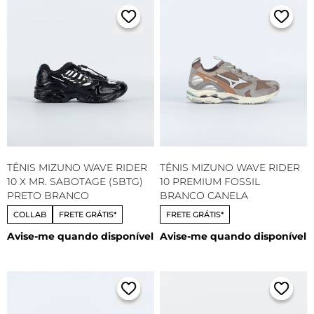
TÊNIS MIZUNO WAVE RIDER
TÊNIS MIZUNO WAVE RIDER
10 X MR. SABOTAGE (SBTG)
10 PREMIUM FOSSIL
PRETO BRANCO
BRANCO CANELA
COLLAB
FRETE GRÁTIS*
FRETE GRÁTIS*
Avise-me quando disponível
Avise-me quando disponível