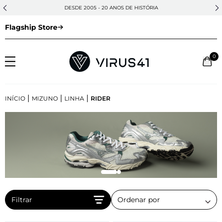
DESDE 2005 - 20 ANOS DE HISTÓRIA
Flagship Store
0
|
|
|
INÍCIO
MIZUNO
LINHA
RIDER
Filtrar