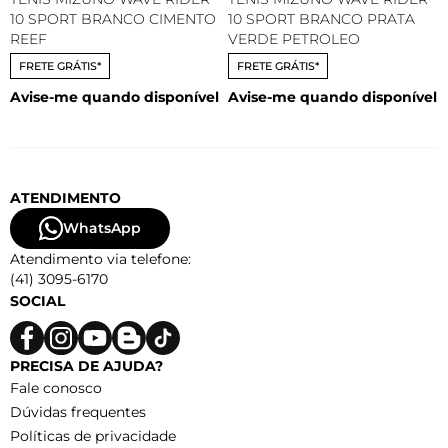
10 SPORT BRANCO CIMENTO
10 SPORT BRANCO PRATA
REEF
VERDE PETROLEO
FRETE GRÁTIS*
FRETE GRÁTIS*
Avise-me quando disponível
Avise-me quando disponível
ATENDIMENTO
WhatsApp
Atendimento via telefone:
(41) 3095-6170
SOCIAL
PRECISA DE AJUDA?
Fale conosco
Dúvidas frequentes
Políticas de privacidade