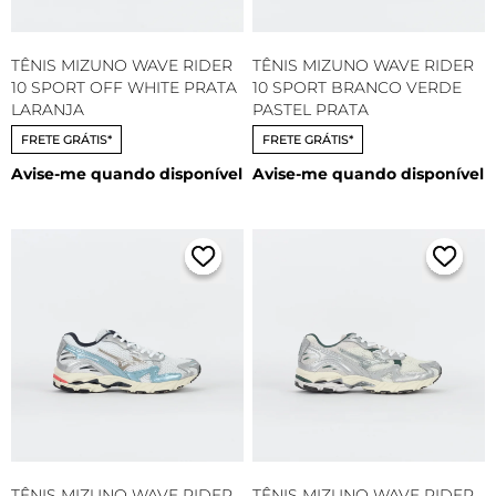
TÊNIS MIZUNO WAVE RIDER
TÊNIS MIZUNO WAVE RIDER
10 SPORT OFF WHITE PRATA
10 SPORT BRANCO VERDE
LARANJA
PASTEL PRATA
FRETE GRÁTIS*
FRETE GRÁTIS*
Avise-me quando disponível
Avise-me quando disponível
TÊNIS MIZUNO WAVE RIDER
TÊNIS MIZUNO WAVE RIDER