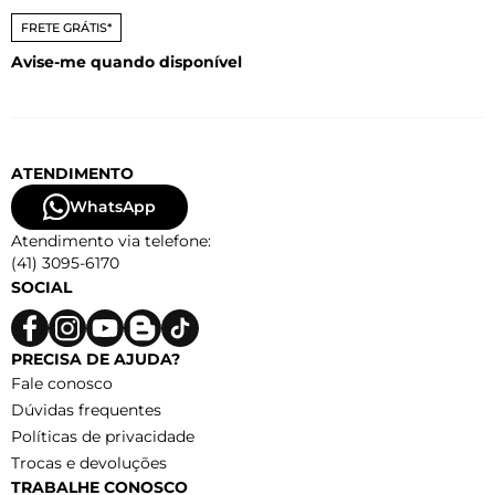
FRETE GRÁTIS*
Avise-me quando disponível
ATENDIMENTO
WhatsApp
Atendimento via telefone:
(41) 3095-6170
SOCIAL
PRECISA DE AJUDA?
Fale conosco
Dúvidas frequentes
Políticas de privacidade
Trocas e devoluções
TRABALHE CONOSCO