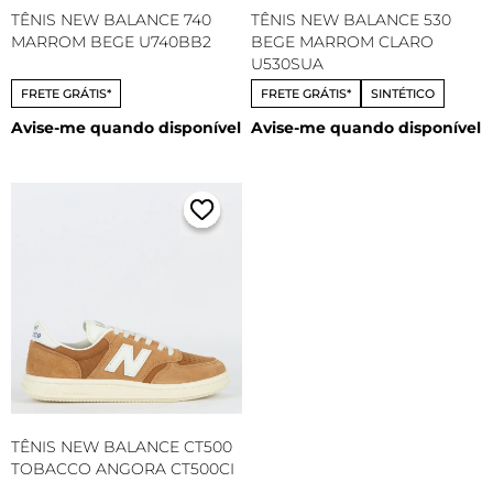
TÊNIS NEW BALANCE 740
TÊNIS NEW BALANCE 530
MARROM BEGE U740BB2
BEGE MARROM CLARO
U530SUA
FRETE GRÁTIS*
FRETE GRÁTIS*
SINTÉTICO
Avise-me quando disponível
Avise-me quando disponível
TÊNIS NEW BALANCE CT500
TOBACCO ANGORA CT500CI